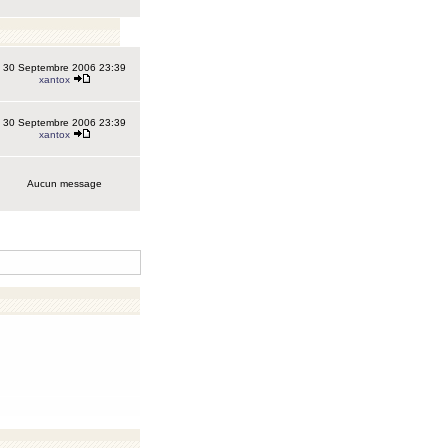
30 Septembre 2006 23:39
xantox
30 Septembre 2006 23:39
xantox
Aucun message