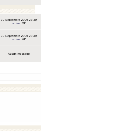
30 Septembre 2006 23:39
xantox
30 Septembre 2006 23:39
xantox
Aucun message