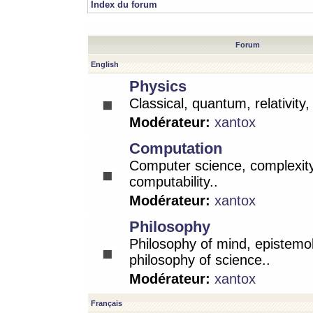
Index du forum
Forum
English
Physics
Classical, quantum, relativity
Modérateur:
xantox
Computation
Computer science, complexity
computability..
Modérateur:
xantox
Philosophy
Philosophy of mind, epistemo
philosophy of science..
Modérateur:
xantox
Français