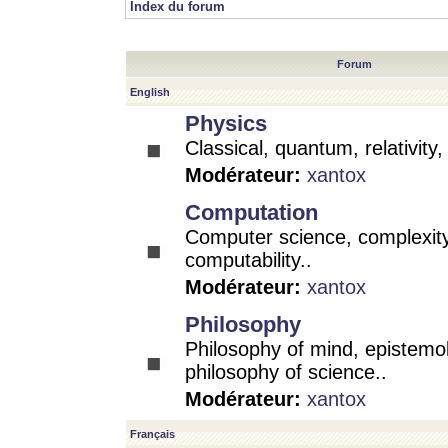
Index du forum
Forum
English
Physics
Classical, quantum, relativity
Modérateur:
xantox
Computation
Computer science, complexity
computability..
Modérateur:
xantox
Philosophy
Philosophy of mind, epistemo
philosophy of science..
Modérateur:
xantox
Français