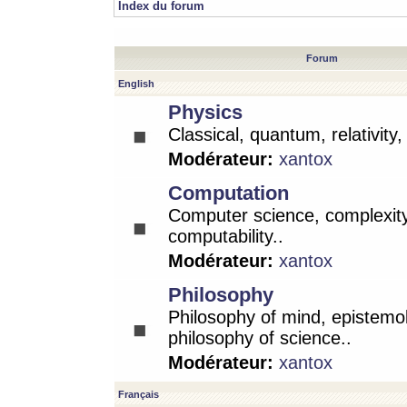
Index du forum
Forum
English
Physics
Classical, quantum, relativity
Modérateur:
xantox
Computation
Computer science, complexity
computability..
Modérateur:
xantox
Philosophy
Philosophy of mind, epistemo
philosophy of science..
Modérateur:
xantox
Français