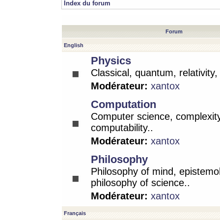
Index du forum
Forum
English
Physics
Classical, quantum, relativity
Modérateur:
xantox
Computation
Computer science, complexity
computability..
Modérateur:
xantox
Philosophy
Philosophy of mind, epistemo
philosophy of science..
Modérateur:
xantox
Français