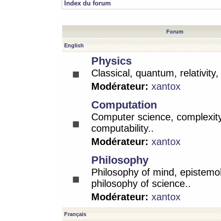
Index du forum
Forum
English
Physics
Classical, quantum, relativity
Modérateur:
xantox
Computation
Computer science, complexity
computability..
Modérateur:
xantox
Philosophy
Philosophy of mind, epistemo
philosophy of science..
Modérateur:
xantox
Français