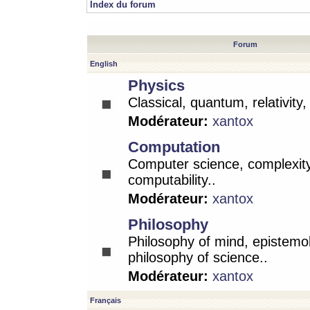
Index du forum
Forum
English
Physics
Classical, quantum, relativity
Modérateur:
xantox
Computation
Computer science, complexity
computability..
Modérateur:
xantox
Philosophy
Philosophy of mind, epistemo
philosophy of science..
Modérateur:
xantox
Français