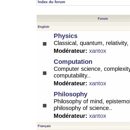
Index du forum
Forum
English
Physics
Classical, quantum, relativity
Modérateur:
xantox
Computation
Computer science, complexity
computability..
Modérateur:
xantox
Philosophy
Philosophy of mind, epistemo
philosophy of science..
Modérateur:
xantox
Français