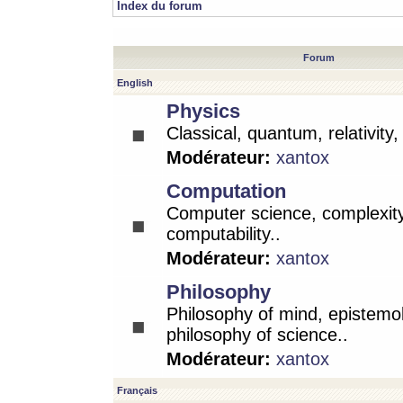
Index du forum
Forum
English
Physics
Classical, quantum, relativity
Modérateur:
xantox
Computation
Computer science, complexity
computability..
Modérateur:
xantox
Philosophy
Philosophy of mind, epistemo
philosophy of science..
Modérateur:
xantox
Français