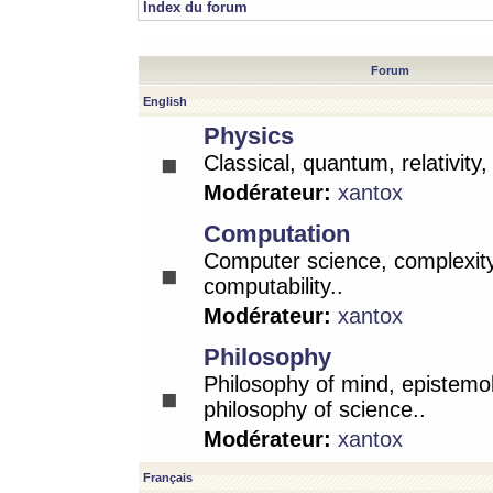
Index du forum
Forum
English
Physics
Classical, quantum, relativity
Modérateur:
xantox
Computation
Computer science, complexity
computability..
Modérateur:
xantox
Philosophy
Philosophy of mind, epistemo
philosophy of science..
Modérateur:
xantox
Français