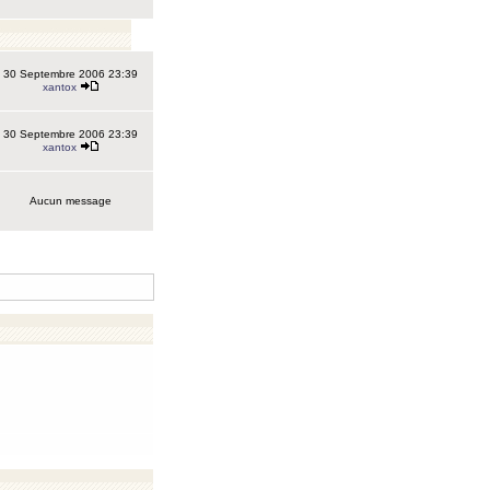
30 Septembre 2006 23:39
xantox
30 Septembre 2006 23:39
xantox
Aucun message