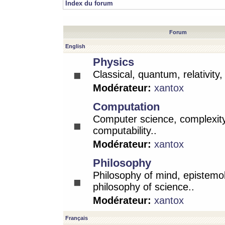
Index du forum
Forum
English
Physics
Classical, quantum, relativity
Modérateur:
xantox
Computation
Computer science, complexity
computability..
Modérateur:
xantox
Philosophy
Philosophy of mind, epistemo
philosophy of science..
Modérateur:
xantox
Français