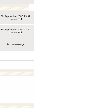
30 Septembre 2006 23:39
xantox
30 Septembre 2006 23:39
xantox
Aucun message