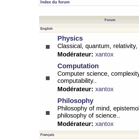
Index du forum
Forum
English
Physics
Classical, quantum, relativity
Modérateur:
xantox
Computation
Computer science, complexity
computability..
Modérateur:
xantox
Philosophy
Philosophy of mind, epistemo
philosophy of science..
Modérateur:
xantox
Français