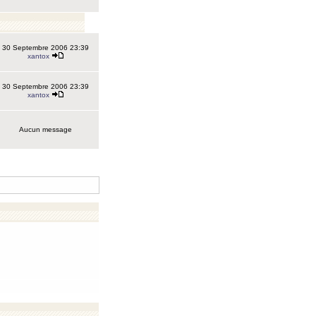
30 Septembre 2006 23:39
xantox
30 Septembre 2006 23:39
xantox
Aucun message