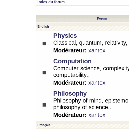
Index du forum
Forum
English
Physics
Classical, quantum, relativity
Modérateur:
xantox
Computation
Computer science, complexity
computability..
Modérateur:
xantox
Philosophy
Philosophy of mind, epistemo
philosophy of science..
Modérateur:
xantox
Français