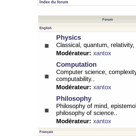
Index du forum
Forum
English
Physics
Classical, quantum, relativity
Modérateur:
xantox
Computation
Computer science, complexity
computability..
Modérateur:
xantox
Philosophy
Philosophy of mind, epistemo
philosophy of science..
Modérateur:
xantox
Français