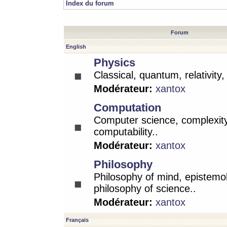
Index du forum
Forum
English
Physics
Classical, quantum, relativity
Modérateur:
xantox
Computation
Computer science, complexity
computability..
Modérateur:
xantox
Philosophy
Philosophy of mind, epistemo
philosophy of science..
Modérateur:
xantox
Français