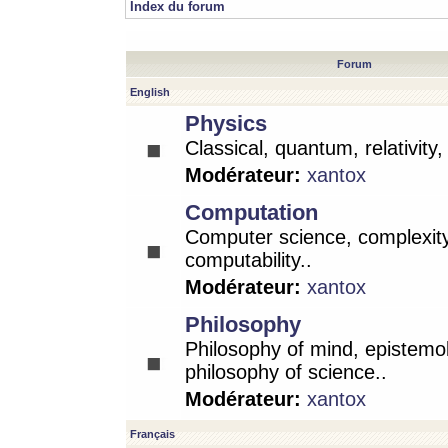
Index du forum
Forum
English
Physics
Classical, quantum, relativity
Modérateur:
xantox
Computation
Computer science, complexity
computability..
Modérateur:
xantox
Philosophy
Philosophy of mind, epistemo
philosophy of science..
Modérateur:
xantox
Français