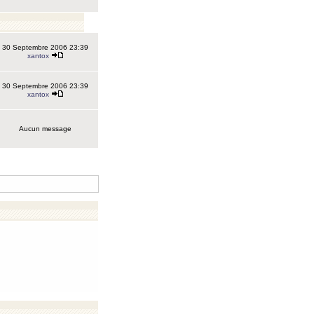
30 Septembre 2006 23:39
xantox
30 Septembre 2006 23:39
xantox
Aucun message