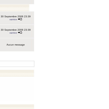
30 Septembre 2006 23:39
xantox
30 Septembre 2006 23:39
xantox
Aucun message