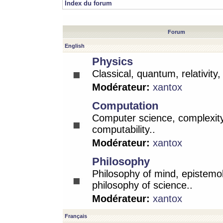
Index du forum
Forum
English
Physics
Classical, quantum, relativity
Modérateur:
xantox
Computation
Computer science, complexity
computability..
Modérateur:
xantox
Philosophy
Philosophy of mind, epistemo
philosophy of science..
Modérateur:
xantox
Français