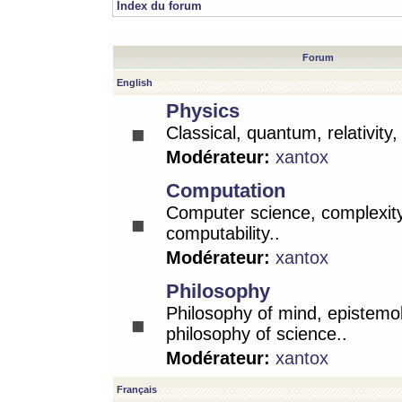
Index du forum
Forum
English
Physics
Classical, quantum, relativity
Modérateur:
xantox
Computation
Computer science, complexity
computability..
Modérateur:
xantox
Philosophy
Philosophy of mind, epistemo
philosophy of science..
Modérateur:
xantox
Français