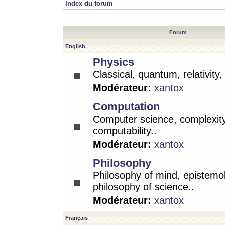
Index du forum
Forum
English
Physics
Classical, quantum, relativity
Modérateur:
xantox
Computation
Computer science, complexity
computability..
Modérateur:
xantox
Philosophy
Philosophy of mind, epistemo
philosophy of science..
Modérateur:
xantox
Français