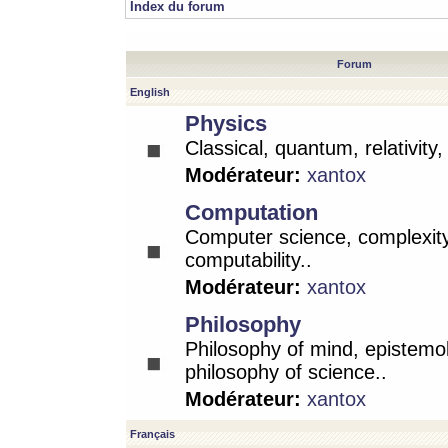
Index du forum
Forum
English
Physics
Classical, quantum, relativity
Modérateur:
xantox
Computation
Computer science, complexity
computability..
Modérateur:
xantox
Philosophy
Philosophy of mind, epistemo
philosophy of science..
Modérateur:
xantox
Français