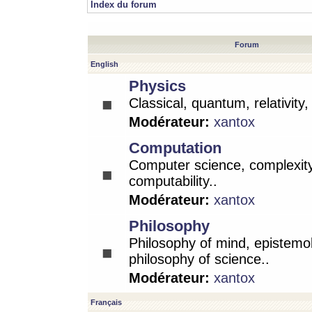
Index du forum
Forum
English
Physics
Classical, quantum, relativity
Modérateur:
xantox
Computation
Computer science, complexity
computability..
Modérateur:
xantox
Philosophy
Philosophy of mind, epistemo
philosophy of science..
Modérateur:
xantox
Français