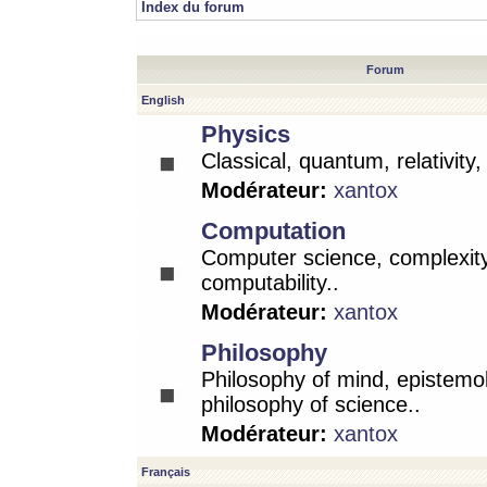
Index du forum
Forum
English
Physics
Classical, quantum, relativity
Modérateur:
xantox
Computation
Computer science, complexity
computability..
Modérateur:
xantox
Philosophy
Philosophy of mind, epistemo
philosophy of science..
Modérateur:
xantox
Français