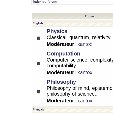
Index du forum
Forum
English
Physics
Classical, quantum, relativity
Modérateur:
xantox
Computation
Computer science, complexity
computability..
Modérateur:
xantox
Philosophy
Philosophy of mind, epistemo
philosophy of science..
Modérateur:
xantox
Français