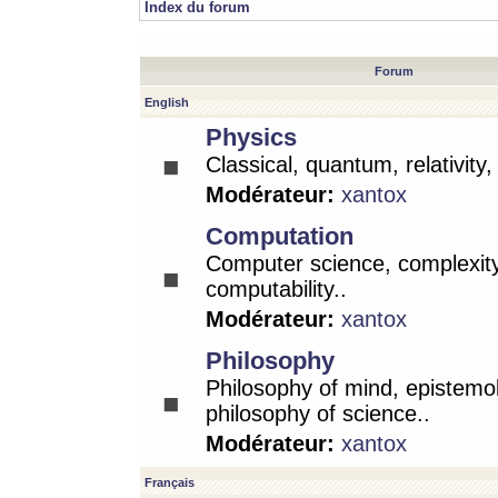
Index du forum
Forum
English
Physics
Classical, quantum, relativity
Modérateur:
xantox
Computation
Computer science, complexity
computability..
Modérateur:
xantox
Philosophy
Philosophy of mind, epistemo
philosophy of science..
Modérateur:
xantox
Français