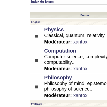
Index du forum
Forum
English
Physics
Classical, quantum, relativity
Modérateur:
xantox
Computation
Computer science, complexity
computability..
Modérateur:
xantox
Philosophy
Philosophy of mind, epistemo
philosophy of science..
Modérateur:
xantox
Français