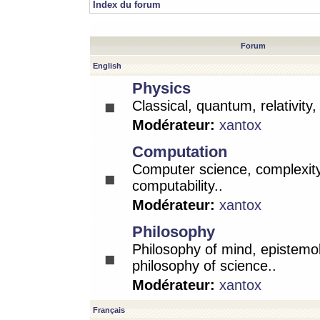
Index du forum
Forum
English
Physics
Classical, quantum, relativity
Modérateur:
xantox
Computation
Computer science, complexity
computability..
Modérateur:
xantox
Philosophy
Philosophy of mind, epistemo
philosophy of science..
Modérateur:
xantox
Français