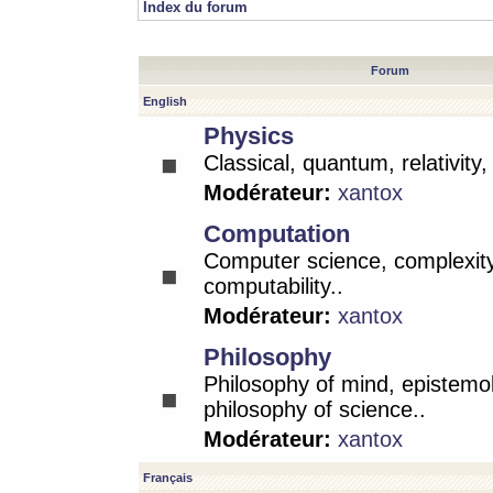
Index du forum
Forum
English
Physics
Classical, quantum, relativity
Modérateur:
xantox
Computation
Computer science, complexity
computability..
Modérateur:
xantox
Philosophy
Philosophy of mind, epistemo
philosophy of science..
Modérateur:
xantox
Français