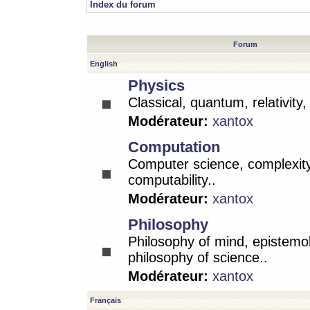
Index du forum
Forum
English
Physics
Classical, quantum, relativity
Modérateur:
xantox
Computation
Computer science, complexity
computability..
Modérateur:
xantox
Philosophy
Philosophy of mind, epistemo
philosophy of science..
Modérateur:
xantox
Français