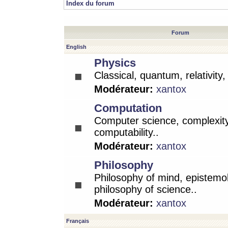
Index du forum
Forum
English
Physics
Classical, quantum, relativity
Modérateur:
xantox
Computation
Computer science, complexity
computability..
Modérateur:
xantox
Philosophy
Philosophy of mind, epistemo
philosophy of science..
Modérateur:
xantox
Français