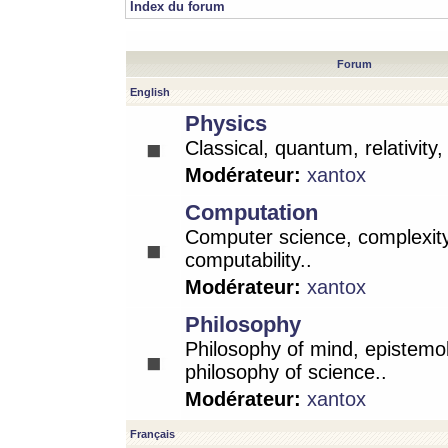
Index du forum
Forum
English
Physics
Classical, quantum, relativity
Modérateur:
xantox
Computation
Computer science, complexity
computability..
Modérateur:
xantox
Philosophy
Philosophy of mind, epistemo
philosophy of science..
Modérateur:
xantox
Français