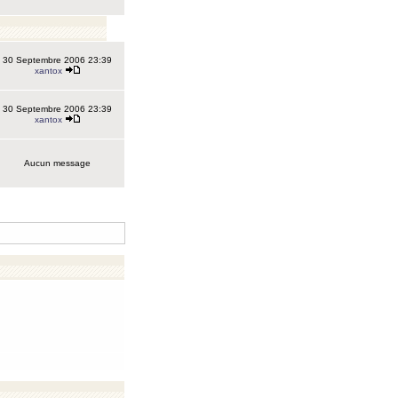
30 Septembre 2006 23:39
xantox
30 Septembre 2006 23:39
xantox
Aucun message