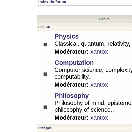
Index du forum
Forum
English
Physics
Classical, quantum, relativity
Modérateur:
xantox
Computation
Computer science, complexity
computability..
Modérateur:
xantox
Philosophy
Philosophy of mind, epistemo
philosophy of science..
Modérateur:
xantox
Français