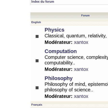
Index du forum
Forum
English
Physics
Classical, quantum, relativity
Modérateur:
xantox
Computation
Computer science, complexity
computability..
Modérateur:
xantox
Philosophy
Philosophy of mind, epistemo
philosophy of science..
Modérateur:
xantox
Français