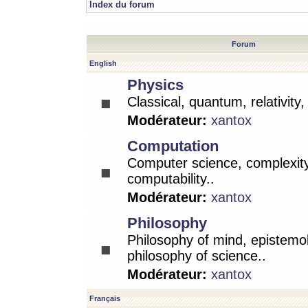
Index du forum
Forum
English
Physics
Classical, quantum, relativity
Modérateur:
xantox
Computation
Computer science, complexity
computability..
Modérateur:
xantox
Philosophy
Philosophy of mind, epistemo
philosophy of science..
Modérateur:
xantox
Français