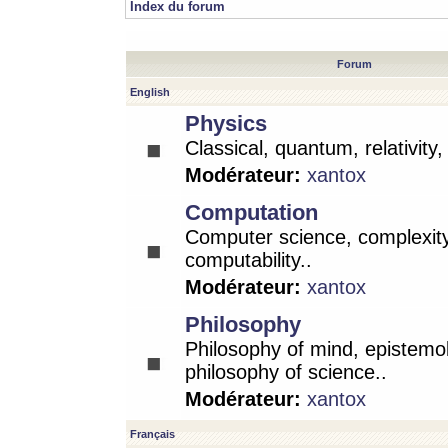
Index du forum
Forum
English
Physics
Classical, quantum, relativity
Modérateur:
xantox
Computation
Computer science, complexity
computability..
Modérateur:
xantox
Philosophy
Philosophy of mind, epistemo
philosophy of science..
Modérateur:
xantox
Français