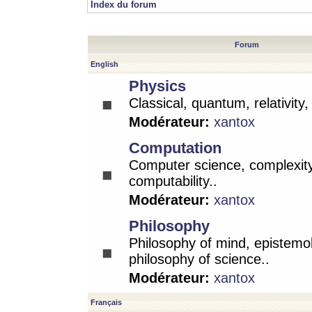
Index du forum
Forum
English
Physics
Classical, quantum, relativity
Modérateur:
xantox
Computation
Computer science, complexity
computability..
Modérateur:
xantox
Philosophy
Philosophy of mind, epistemo
philosophy of science..
Modérateur:
xantox
Français