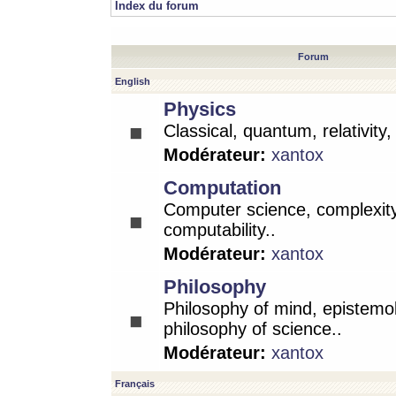
Index du forum
Forum
English
Physics
Classical, quantum, relativity
Modérateur:
xantox
Computation
Computer science, complexity
computability..
Modérateur:
xantox
Philosophy
Philosophy of mind, epistemo
philosophy of science..
Modérateur:
xantox
Français