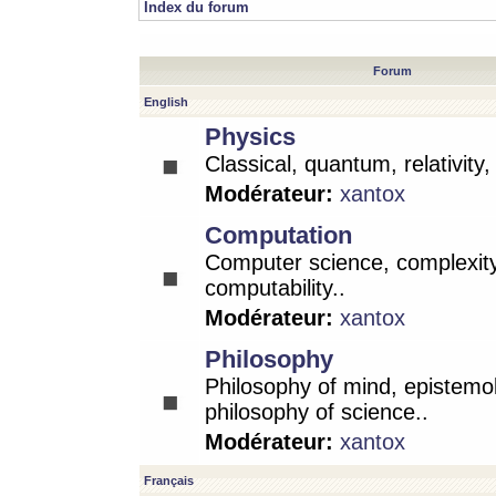
Index du forum
Forum
English
Physics
Classical, quantum, relativity
Modérateur:
xantox
Computation
Computer science, complexity
computability..
Modérateur:
xantox
Philosophy
Philosophy of mind, epistemo
philosophy of science..
Modérateur:
xantox
Français