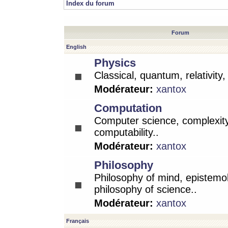
Index du forum
Forum
English
Physics
Classical, quantum, relativity
Modérateur:
xantox
Computation
Computer science, complexity
computability..
Modérateur:
xantox
Philosophy
Philosophy of mind, epistemo
philosophy of science..
Modérateur:
xantox
Français