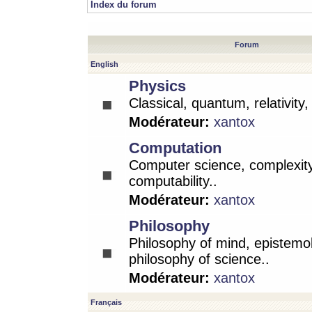
Index du forum
Forum
English
Physics
Classical, quantum, relativity
Modérateur:
xantox
Computation
Computer science, complexity
computability..
Modérateur:
xantox
Philosophy
Philosophy of mind, epistemo
philosophy of science..
Modérateur:
xantox
Français