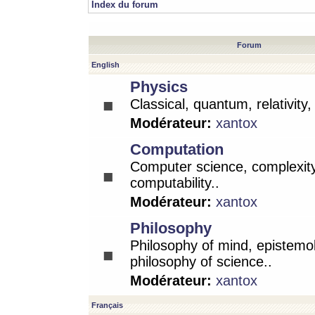
Index du forum
Forum
English
Physics
Classical, quantum, relativity
Modérateur:
xantox
Computation
Computer science, complexity
computability..
Modérateur:
xantox
Philosophy
Philosophy of mind, epistemo
philosophy of science..
Modérateur:
xantox
Français