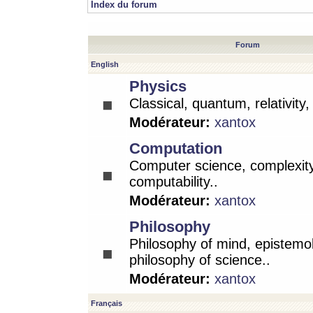
Index du forum
Forum
English
Physics
Classical, quantum, relativity
Modérateur:
xantox
Computation
Computer science, complexity
computability..
Modérateur:
xantox
Philosophy
Philosophy of mind, epistemo
philosophy of science..
Modérateur:
xantox
Français