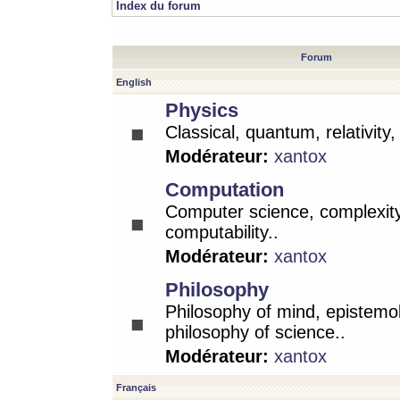
Index du forum
Forum
English
Physics
Classical, quantum, relativity
Modérateur:
xantox
Computation
Computer science, complexity
computability..
Modérateur:
xantox
Philosophy
Philosophy of mind, epistemo
philosophy of science..
Modérateur:
xantox
Français