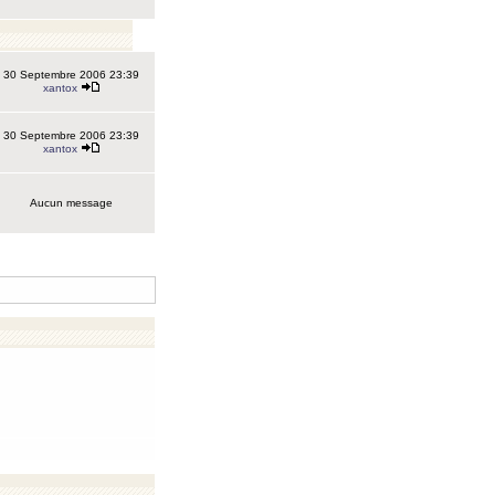
30 Septembre 2006 23:39
xantox
30 Septembre 2006 23:39
xantox
Aucun message